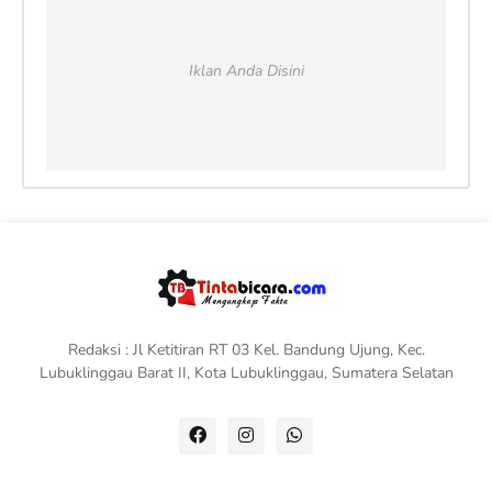
Iklan Anda Disini
Redaksi : Jl Ketitiran RT 03 Kel. Bandung Ujung, Kec.
Lubuklinggau Barat II, Kota Lubuklinggau, Sumatera Selatan