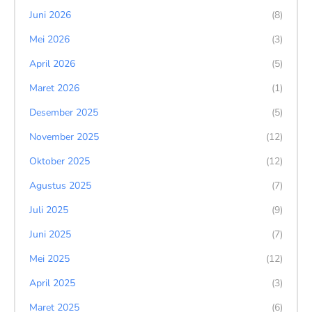
Juni 2026
(8)
Mei 2026
(3)
April 2026
(5)
Maret 2026
(1)
Desember 2025
(5)
November 2025
(12)
Oktober 2025
(12)
Agustus 2025
(7)
Juli 2025
(9)
Juni 2025
(7)
Mei 2025
(12)
April 2025
(3)
Maret 2025
(6)