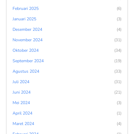
Februari 2025
(6)
Januari 2025
(3)
Desember 2024
(4)
November 2024
(31)
Oktober 2024
(34)
September 2024
(19)
Agustus 2024
(33)
Juli 2024
(31)
Juni 2024
(21)
Mei 2024
(3)
April 2024
(1)
Maret 2024
(4)