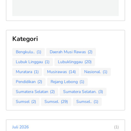
Kategori
Bengkulu..
(1)
Daerah Musi Rawas
(2)
Lubuk Linggau
(1)
Lubuklinggau
(20)
Muratara
(1)
Musirawas
(14)
Nasional.
(1)
Pendidikan
(2)
Rejang Lebong
(1)
Sumatera Selatan
(2)
Sumatera Selatan.
(3)
Sumsel
(2)
Sumsel.
(29)
Sumsel..
(1)
Juli 2026
(1)