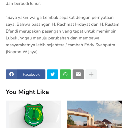
dan berbudi luhur.
"Saya yakin warga Lembak sepakat dengan pernyataan
saya. Bahwa pasangan H. Rachmat Hidayat dan H. Rustam
Efendi merupakan pasangan yang tepat untuk memimpin
Lubuklinggau menuju perubahan dan membawa
masyarakatnya lebih sejahtera," tambah Eddy Syahputra.
(Nopran Wijaya)
Facebook
You Might Like