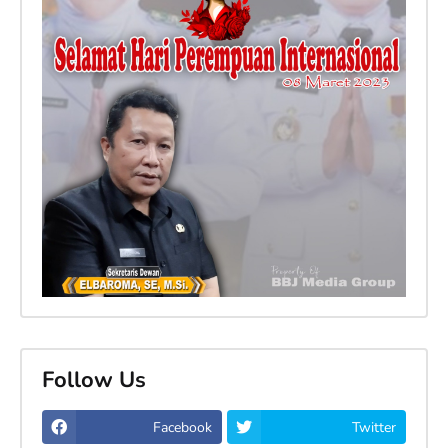
Follow Us
Facebook
Twitter