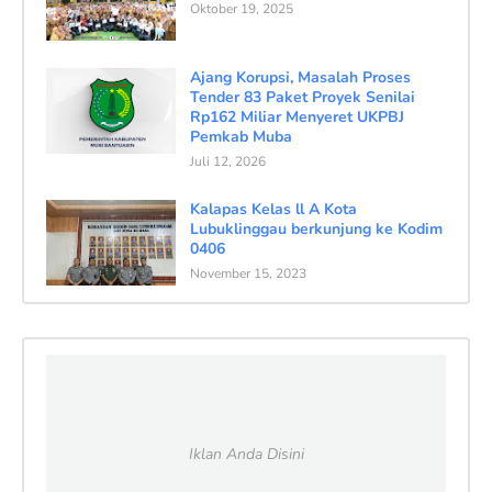
Oktober 19, 2025
Ajang Korupsi, Masalah Proses
Tender 83 Paket Proyek Senilai
Rp162 Miliar Menyeret UKPBJ
Pemkab Muba
Juli 12, 2026
Kalapas Kelas ll A Kota
Lubuklinggau berkunjung ke Kodim
0406
November 15, 2023
Iklan Anda Disini