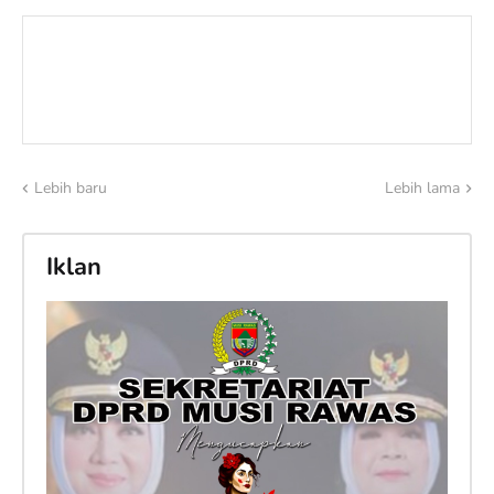
Lebih baru
Lebih lama
Iklan