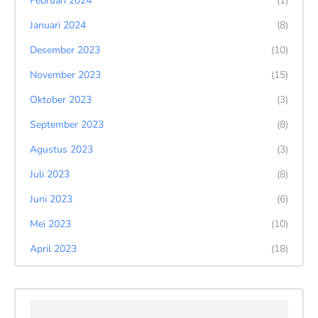
Februari 2024
(1)
Januari 2024
(8)
Desember 2023
(10)
November 2023
(15)
Oktober 2023
(3)
September 2023
(8)
Agustus 2023
(3)
Juli 2023
(8)
Juni 2023
(6)
Mei 2023
(10)
April 2023
(18)