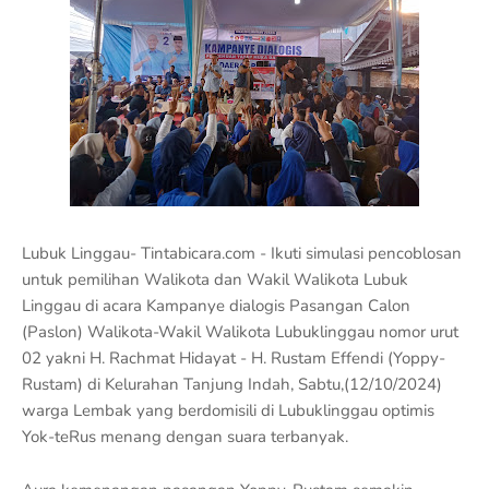
Lubuk Linggau- Tintabicara.com - Ikuti simulasi pencoblosan
untuk pemilihan Walikota dan Wakil Walikota Lubuk
Linggau di acara Kampanye dialogis Pasangan Calon
(Paslon) Walikota-Wakil Walikota Lubuklinggau nomor urut
02 yakni H. Rachmat Hidayat - H. Rustam Effendi (Yoppy-
Rustam) di Kelurahan Tanjung Indah, Sabtu,(12/10/2024)
warga Lembak yang berdomisili di Lubuklinggau optimis
Yok-teRus menang dengan suara terbanyak.