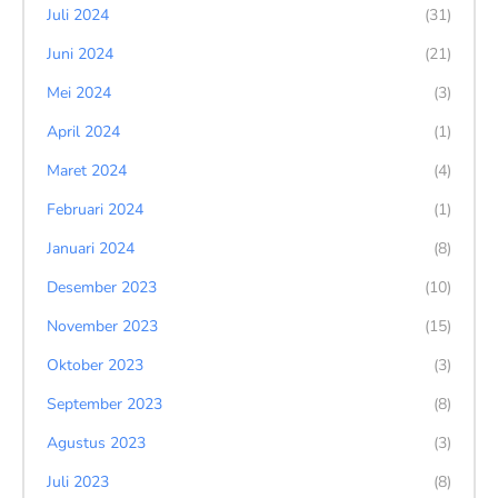
Juli 2024
(31)
Juni 2024
(21)
Mei 2024
(3)
April 2024
(1)
Maret 2024
(4)
Februari 2024
(1)
Januari 2024
(8)
Desember 2023
(10)
November 2023
(15)
Oktober 2023
(3)
September 2023
(8)
Agustus 2023
(3)
Juli 2023
(8)