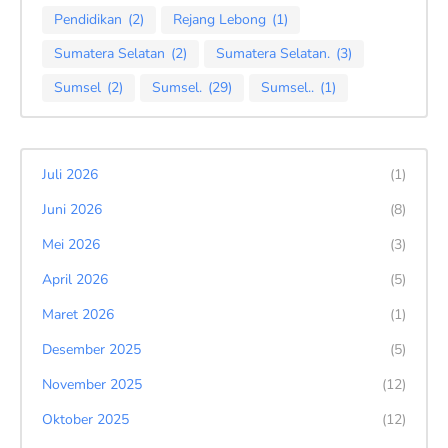
Pendidikan
(2)
Rejang Lebong
(1)
Sumatera Selatan
(2)
Sumatera Selatan.
(3)
Sumsel
(2)
Sumsel.
(29)
Sumsel..
(1)
Juli 2026
(1)
Juni 2026
(8)
Mei 2026
(3)
April 2026
(5)
Maret 2026
(1)
Desember 2025
(5)
November 2025
(12)
Oktober 2025
(12)