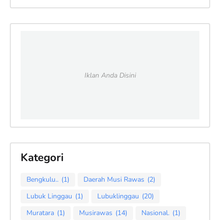
Iklan Anda Disini
Kategori
Bengkulu..
(1)
Daerah Musi Rawas
(2)
Lubuk Linggau
(1)
Lubuklinggau
(20)
Muratara
(1)
Musirawas
(14)
Nasional.
(1)