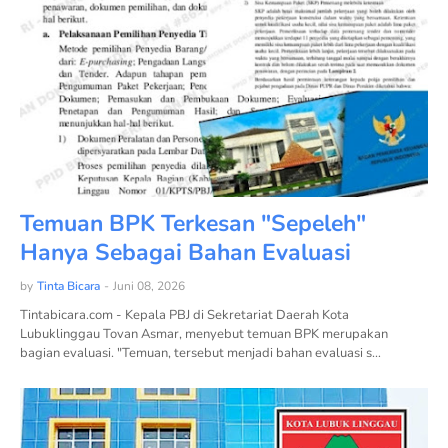
Temuan BPK Terkesan "Sepeleh"
Hanya Sebagai Bahan Evaluasi
by
Tinta Bicara
-
Juni 08, 2026
Tintabicara.com - Kepala PBJ di Sekretariat Daerah Kota
Lubuklinggau Tovan Asmar, menyebut temuan BPK merupakan
bagian evaluasi. "Temuan, tersebut menjadi bahan evaluasi s…