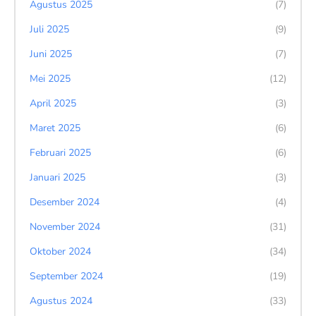
Agustus 2025
(7)
Juli 2025
(9)
Juni 2025
(7)
Mei 2025
(12)
April 2025
(3)
Maret 2025
(6)
Februari 2025
(6)
Januari 2025
(3)
Desember 2024
(4)
November 2024
(31)
Oktober 2024
(34)
September 2024
(19)
Agustus 2024
(33)