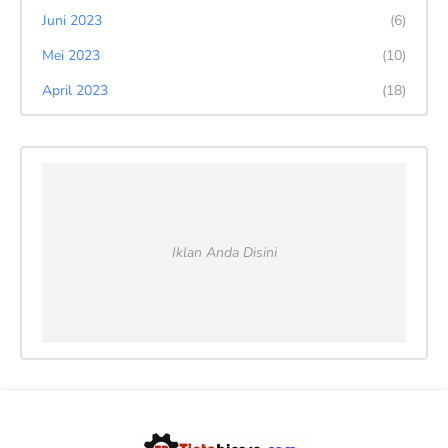
Juni 2023
(6)
Mei 2023
(10)
April 2023
(18)
Iklan Anda Disini