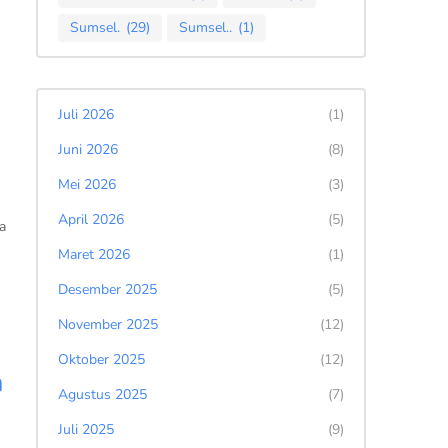
Sumsel.
(29)
Sumsel..
(1)
Juli 2026
(1)
Juni 2026
(8)
Mei 2026
(3)
April 2026
(5)
a
Maret 2026
(1)
Desember 2025
(5)
November 2025
(12)
Oktober 2025
(12)
n
Agustus 2025
(7)
Juli 2025
(9)