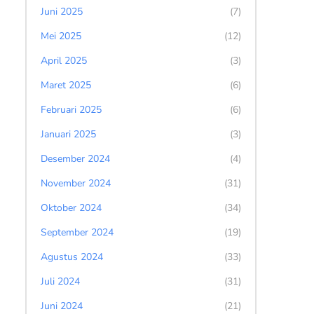
Juni 2025
(7)
Mei 2025
(12)
April 2025
(3)
Maret 2025
(6)
Februari 2025
(6)
Januari 2025
(3)
Desember 2024
(4)
November 2024
(31)
Oktober 2024
(34)
September 2024
(19)
Agustus 2024
(33)
Juli 2024
(31)
Juni 2024
(21)