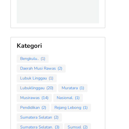
Kategori
Bengkulu..
(1)
Daerah Musi Rawas
(2)
Lubuk Linggau
(1)
Lubuklinggau
(20)
Muratara
(1)
Musirawas
(14)
Nasional.
(1)
Pendidikan
(2)
Rejang Lebong
(1)
Sumatera Selatan
(2)
Sumatera Selatan.
(3)
Sumsel
(2)