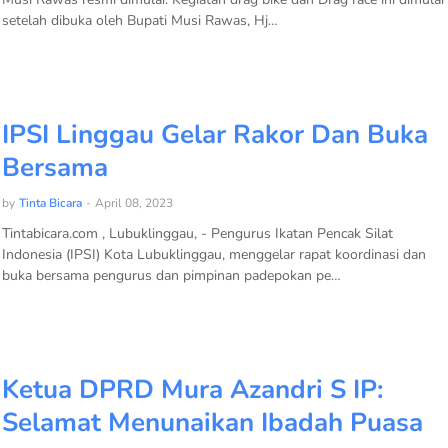
setelah dibuka oleh Bupati Musi Rawas, Hj…
IPSI Linggau Gelar Rakor Dan Buka
Bersama
by
Tinta Bicara
-
April 08, 2023
Tintabicara.com , Lubuklinggau, - Pengurus Ikatan Pencak Silat
Indonesia (IPSI) Kota Lubuklinggau, menggelar rapat koordinasi dan
buka bersama pengurus dan pimpinan padepokan pe…
Ketua DPRD Mura Azandri S IP:
Selamat Menunaikan Ibadah Puasa