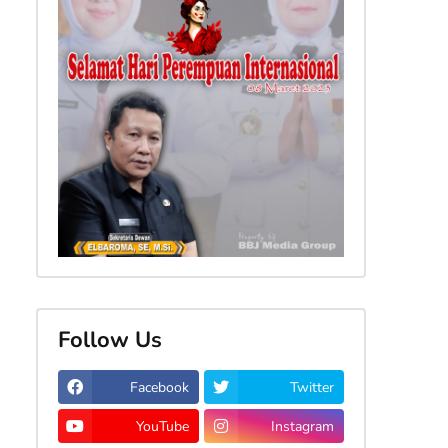
Follow Us
Facebook
Twitter
YouTube
Instagram