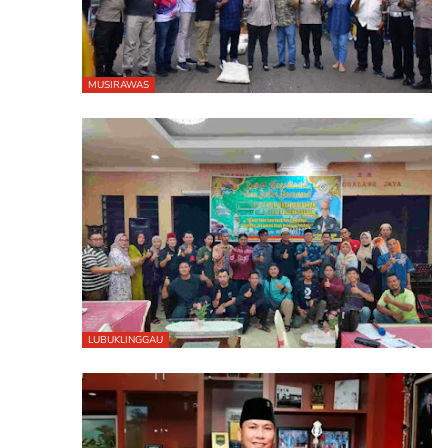
MUSIRAWAS
LUBUKLINGGAU