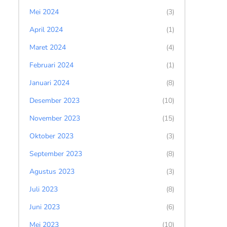
Mei 2024
(3)
April 2024
(1)
Maret 2024
(4)
Februari 2024
(1)
Januari 2024
(8)
Desember 2023
(10)
November 2023
(15)
Oktober 2023
(3)
September 2023
(8)
Agustus 2023
(3)
Juli 2023
(8)
Juni 2023
(6)
Mei 2023
(10)