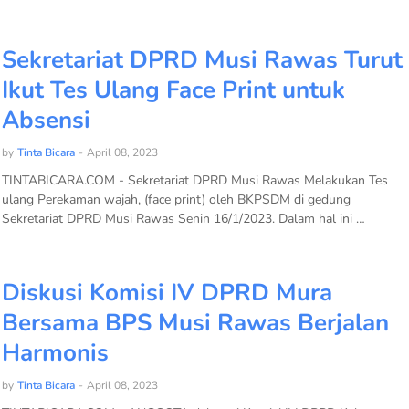
Sekretariat DPRD Musi Rawas Turut
Ikut Tes Ulang Face Print untuk
Absensi
by
Tinta Bicara
-
April 08, 2023
TINTABICARA.COM - Sekretariat DPRD Musi Rawas Melakukan Tes
ulang Perekaman wajah, (face print) oleh BKPSDM di gedung
Sekretariat DPRD Musi Rawas Senin 16/1/2023. Dalam hal ini …
Diskusi Komisi IV DPRD Mura
Bersama BPS Musi Rawas Berjalan
Harmonis
by
Tinta Bicara
-
April 08, 2023