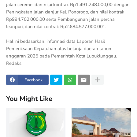
jalan cereme, dan nilai kontrak Rp1.491.248.000,00 dengan
Peningkatan jalan cianjur Kel. Ponorogo, dan nilai kontrak
Rp994.702.000,00 serta Pembangunan jalan percha
leanpuri, dan nilai kontrak Rp2.684.577.000,00".
Hal ini bedasarkan, informasi data Laporan Hasil
Pemeriksaan Kepatuhan atas belanja daerah tahun
anggaran 2025 pada Pemerintah Kota Lubuklunggau.
Redaksi
Facebook
You Might Like