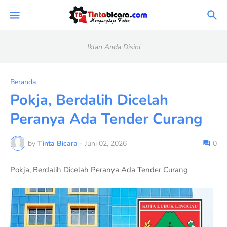
Iklan Anda Disini
Beranda
Pokja, Berdalih Dicelah
Peranya Ada Tender Curang
by
Tinta Bicara
-
Juni 02, 2026
0
Pokja, Berdalih Dicelah Peranya Ada Tender Curang