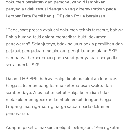
dokumen peralatan dan personel yang dilampirkan
penyedia tidak sesuai dengan yang dipersyaratkan pada
Lembar Data Pemilihan (LDP) dan Pokja beralasan.
"Pada, saat proses evaluasi dokumen teknis tersebut, bahwa
Pokja kurang teliti dalam memeriksa bukti dokumen
penawaran". Selanjutnya, tidak seluruh pokja pemilihan dan
pejabat pengadaan melakukan penghitungan ulang SKP
dan hanya berpedoman pada surat pernyataan penyedia,
serta menilai SKP.
Dalam LHP BPK, bahwa Pokja tidak melakukan klarifikasi
harga satuan timpang karena keterbatasan waktu dan
sumber daya. Atas hal tersebut Pokja kemudian tidak
melakukan pengecekan kembali terkait dengan harga
timpang masing-masing harga satuan pada dokumen
penawaran.
Adapun paket dimaksud, meliputi pekerjaan. "Peningkatan