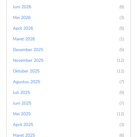
Juni 2026
(8)
Mei 2026
(3)
April 2026
(5)
Maret 2026
(1)
Desember 2025
(5)
November 2025
(12)
Oktober 2025
(12)
Agustus 2025
(7)
Juli 2025
(9)
Juni 2025
(7)
Mei 2025
(12)
April 2025
(3)
Maret 2025
(6)