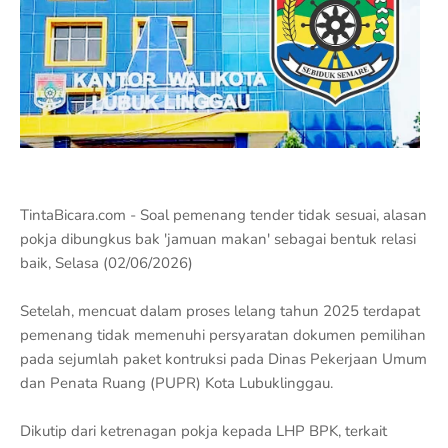
TintaBicara.com - Soal pemenang tender tidak sesuai, alasan
pokja dibungkus bak 'jamuan makan' sebagai bentuk relasi
baik, Selasa (02/06/2026)
Setelah, mencuat dalam proses lelang tahun 2025 terdapat
pemenang tidak memenuhi persyaratan dokumen pemilihan
pada sejumlah paket kontruksi pada Dinas Pekerjaan Umum
dan Penata Ruang (PUPR) Kota Lubuklinggau.
Dikutip dari ketrenagan pokja kepada LHP BPK, terkait