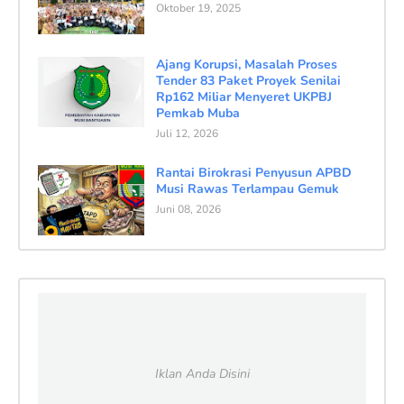
Oktober 19, 2025
Ajang Korupsi, Masalah Proses
Tender 83 Paket Proyek Senilai
Rp162 Miliar Menyeret UKPBJ
Pemkab Muba
Juli 12, 2026
Rantai Birokrasi Penyusun APBD
Musi Rawas Terlampau Gemuk
Juni 08, 2026
Iklan Anda Disini