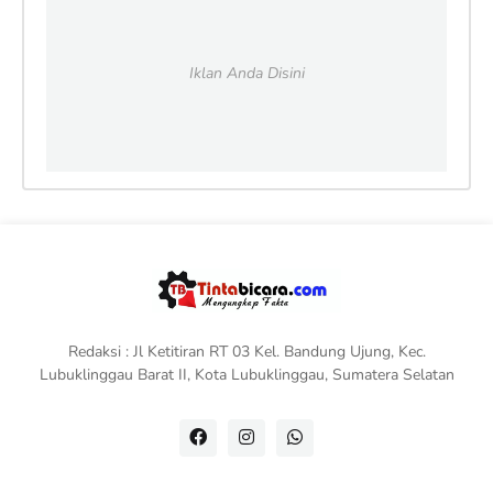
Iklan Anda Disini
Redaksi : Jl Ketitiran RT 03 Kel. Bandung Ujung, Kec.
Lubuklinggau Barat II, Kota Lubuklinggau, Sumatera Selatan