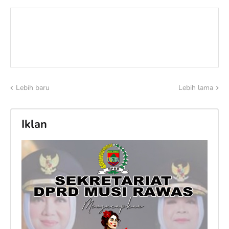
Lebih baru
Lebih lama
Iklan