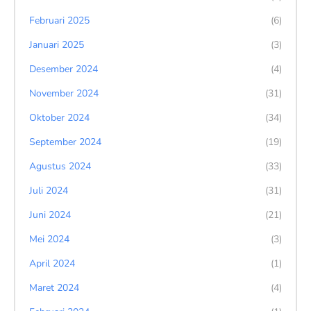
Februari 2025
(6)
Januari 2025
(3)
Desember 2024
(4)
November 2024
(31)
Oktober 2024
(34)
September 2024
(19)
Agustus 2024
(33)
Juli 2024
(31)
Juni 2024
(21)
Mei 2024
(3)
April 2024
(1)
Maret 2024
(4)