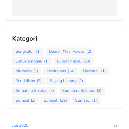
Kategori
Bengkulu..
(1)
Daerah Musi Rawas
(2)
Lubuk Linggau
(1)
Lubuklinggau
(20)
Muratara
(1)
Musirawas
(14)
Nasional.
(1)
Pendidikan
(2)
Rejang Lebong
(1)
Sumatera Selatan
(2)
Sumatera Selatan.
(3)
Sumsel
(2)
Sumsel.
(29)
Sumsel..
(1)
Juli 2026
(1)