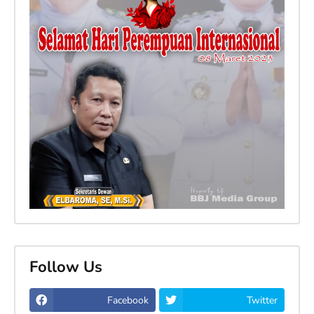
Follow Us
Facebook
Twitter