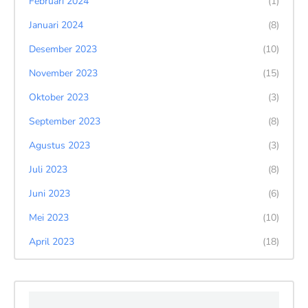
Februari 2024
(1)
Januari 2024
(8)
Desember 2023
(10)
November 2023
(15)
Oktober 2023
(3)
September 2023
(8)
Agustus 2023
(3)
Juli 2023
(8)
Juni 2023
(6)
Mei 2023
(10)
April 2023
(18)