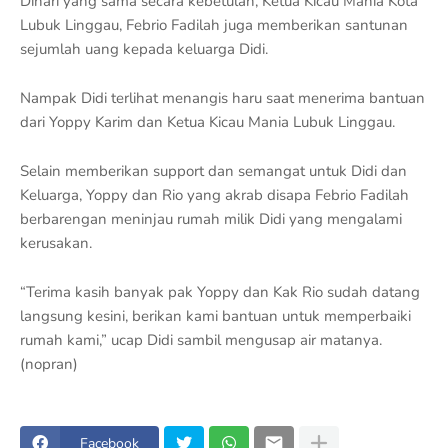
Dihari yang sama secara kebetulan, Ketua Kicau Mania Kota
Lubuk Linggau, Febrio Fadilah juga memberikan santunan
sejumlah uang kepada keluarga Didi.
Nampak Didi terlihat menangis haru saat menerima bantuan
dari Yoppy Karim dan Ketua Kicau Mania Lubuk Linggau.
Selain memberikan support dan semangat untuk Didi dan
Keluarga, Yoppy dan Rio yang akrab disapa Febrio Fadilah
berbarengan meninjau rumah milik Didi yang mengalami
kerusakan.
“Terima kasih banyak pak Yoppy dan Kak Rio sudah datang
langsung kesini, berikan kami bantuan untuk memperbaiki
rumah kami,” ucap Didi sambil mengusap air matanya.
(nopran)
Facebook