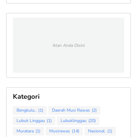
Iklan Anda Disini
Kategori
Bengkulu..
(1)
Daerah Musi Rawas
(2)
Lubuk Linggau
(1)
Lubuklinggau
(20)
Muratara
(1)
Musirawas
(14)
Nasional.
(1)