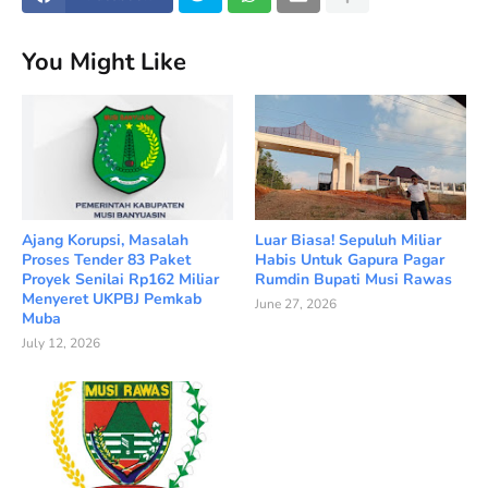
You Might Like
Ajang Korupsi, Masalah
Luar Biasa! Sepuluh Miliar
Proses Tender 83 Paket
Habis Untuk Gapura Pagar
Proyek Senilai Rp162 Miliar
Rumdin Bupati Musi Rawas
Menyeret UKPBJ Pemkab
June 27, 2026
Muba
July 12, 2026