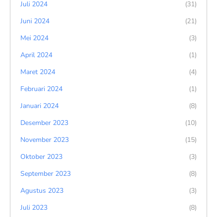
Juli 2024
(31)
Juni 2024
(21)
Mei 2024
(3)
April 2024
(1)
Maret 2024
(4)
Februari 2024
(1)
Januari 2024
(8)
Desember 2023
(10)
November 2023
(15)
Oktober 2023
(3)
September 2023
(8)
Agustus 2023
(3)
Juli 2023
(8)