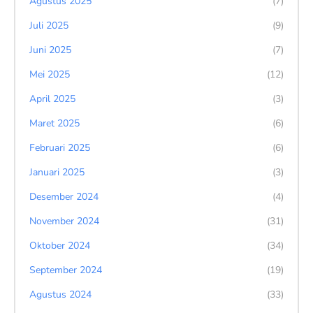
Agustus 2025
(7)
Juli 2025
(9)
Juni 2025
(7)
Mei 2025
(12)
April 2025
(3)
Maret 2025
(6)
Februari 2025
(6)
Januari 2025
(3)
Desember 2024
(4)
November 2024
(31)
Oktober 2024
(34)
September 2024
(19)
Agustus 2024
(33)