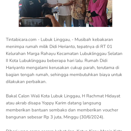
Tintabicara.com - Lubuk Linggau, - Musibah kebakaran
menimpa rumah milik Didi Herianto, tepatnya di RT 01
Kelurahan Marga Rahayu Kecamatan Lubuklinggau Selatan
II Kota Lubuklinggau beberapa hari lalu. Rumah Didi
Hariyanto mengalami kerusakan cukup parah, terutama di
bagian tengah rumah, sehingga membutuhkan biaya untuk
dilakukan perbaikan.
Bakal Calon Wali Kota Lubuk Linggau, H Rachmat Hidayat
atau akrab disapa Yoppy Karim datang langsung
memberikan bantuan sembako dan memberikan voucher
bangunan sebesar Rp 3 juta, Minggu (30/6/2024).