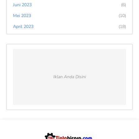
Juni 2023
(6)
Mei 2023
(10)
April 2023
(18)
Iklan Anda Disini