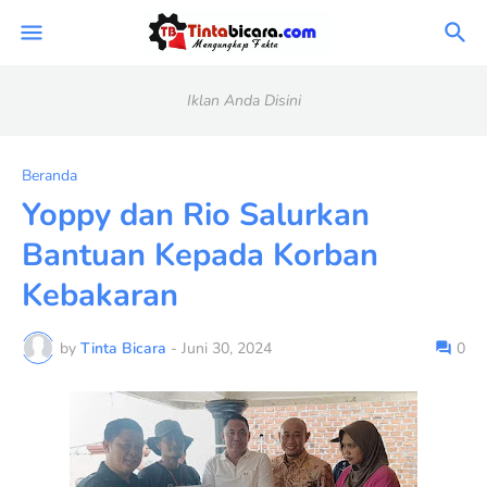
Iklan Anda Disini
Beranda
Yoppy dan Rio Salurkan
Bantuan Kepada Korban
Kebakaran
by
Tinta Bicara
-
Juni 30, 2024
0