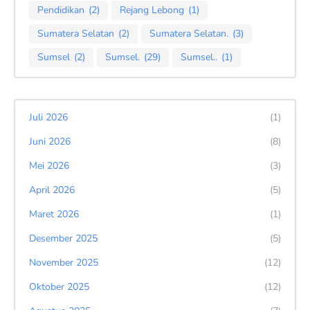
Pendidikan
(2)
Rejang Lebong
(1)
Sumatera Selatan
(2)
Sumatera Selatan.
(3)
Sumsel
(2)
Sumsel.
(29)
Sumsel..
(1)
Juli 2026
(1)
Juni 2026
(8)
Mei 2026
(3)
April 2026
(5)
Maret 2026
(1)
Desember 2025
(5)
November 2025
(12)
Oktober 2025
(12)