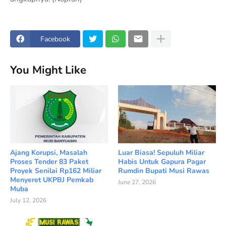
Facebook
You Might Like
Ajang Korupsi, Masalah
Luar Biasa! Sepuluh Miliar
Proses Tender 83 Paket
Habis Untuk Gapura Pagar
Proyek Senilai Rp162 Miliar
Rumdin Bupati Musi Rawas
Menyeret UKPBJ Pemkab
June 27, 2026
Muba
July 12, 2026