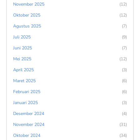
November 2025
(12)
Oktober 2025
(12)
Agustus 2025
(7)
Juli 2025
(9)
Juni 2025
(7)
Mei 2025
(12)
April 2025
(3)
Maret 2025
(6)
Februari 2025
(6)
Januari 2025
(3)
Desember 2024
(4)
November 2024
(31)
Oktober 2024
(34)