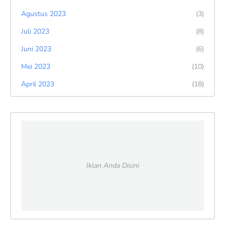
Agustus 2023
(3)
Juli 2023
(8)
Juni 2023
(6)
Mei 2023
(10)
April 2023
(18)
Iklan Anda Disini