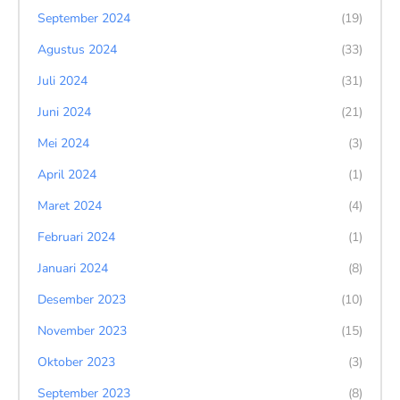
September 2024
(19)
Agustus 2024
(33)
Juli 2024
(31)
Juni 2024
(21)
Mei 2024
(3)
April 2024
(1)
Maret 2024
(4)
Februari 2024
(1)
Januari 2024
(8)
Desember 2023
(10)
November 2023
(15)
Oktober 2023
(3)
September 2023
(8)