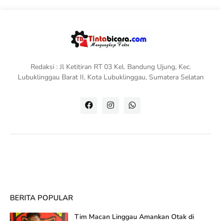
Redaksi : Jl Ketitiran RT 03 Kel. Bandung Ujung, Kec.
Lubuklinggau Barat II, Kota Lubuklinggau, Sumatera Selatan
BERITA POPULAR
Tim Macan Linggau Amankan Otak di