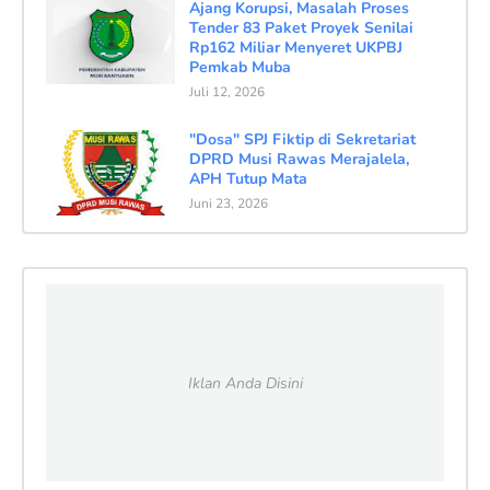
Ajang Korupsi, Masalah Proses
Tender 83 Paket Proyek Senilai
Rp162 Miliar Menyeret UKPBJ
Pemkab Muba
Juli 12, 2026
"Dosa" SPJ Fiktip di Sekretariat
DPRD Musi Rawas Merajalela,
APH Tutup Mata
Juni 23, 2026
Iklan Anda Disini