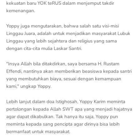
kekuatan baru YOK teRUS dalam menjemput takdir
kemenangan.
Yoppy juga mengutarakan, bahwa salah satu visi-misi
Linggau Juara, adalah untuk menjadikan masyarakat Lubuk
Linggau yang lebih sejahtera dan religius yang sama
dengan cita-cita mulia Laskar Santri.
"Insya Allah bila ditakdirkan, saya bersama H. Rustam
Effendi, nantinya akan memberikan beasiswa kepada santri
yang membutuhkan biaya, sesuai dengan kemampuan
kami," ungkap Yoppy.
Lebih lanjut dalam doa Istighosah, Yoppy Karim meminta
pertolongan kepada Allah SWT apa yang menjadi hajatnya
agar dapat dikabulkan. Tak hanya itu saja, Yoppy pun
meminta kepada sang pencipta agar dirinya bisa lebih
bermanfaat untuk masyarakat.