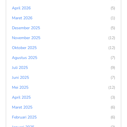
April 2026
(5)
Maret 2026
(1)
Desember 2025
(5)
November 2025
(12)
Oktober 2025
(12)
Agustus 2025
(7)
Juli 2025
(9)
Juni 2025
(7)
Mei 2025
(12)
April 2025
(3)
Maret 2025
(6)
Februari 2025
(6)