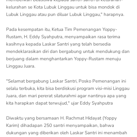
kelurahan se Kota Lubuk Linggau untuk bisa mondok di
Lubuk Linggau atau pun diluar Lubuk Linggau," harapnya.
Pada kesempatan itu, Ketua Tim Pemenangan Yoppy-
Rustam, H. Eddy Syahputra, menyampaikan rasa terima
kasihnya kepada Laskar Santri yang telah bersedia
mendeklarasikan diri dan bergabung untuk mendukung dan
berjuang dalam menghantarkan Yoppy-Rustam menuju
Linggau Juara.
"Selamat bergabung Laskar Santri, Posko Pemenangan ini
selalu terbuka, kita bisa berdiskusi program visi-misi Linggau
Juara, dan mari pererat silaturahmi agar nantinya apa yang
kita harapkan dapat terwujud," ujar Eddy Syahputra
Diwaktu yang bersamaan H. Rachmat Hidayat (Yoppy
Karim) dihadapan 250 santri menyampaikan, bahwa
dukungan yang diberikan oleh Laskar Santri ini menambah