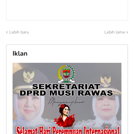
Lebih baru
Lebih lama
Iklan