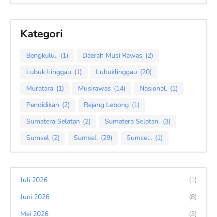
Kategori
Bengkulu..
(1)
Daerah Musi Rawas
(2)
Lubuk Linggau
(1)
Lubuklinggau
(20)
Muratara
(1)
Musirawas
(14)
Nasional.
(1)
Pendidikan
(2)
Rejang Lebong
(1)
Sumatera Selatan
(2)
Sumatera Selatan.
(3)
Sumsel
(2)
Sumsel.
(29)
Sumsel..
(1)
Juli 2026
(1)
Juni 2026
(8)
Mei 2026
(3)