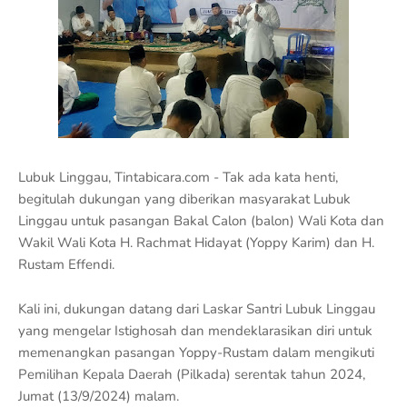
Lubuk Linggau, Tintabicara.com - Tak ada kata henti,
begitulah dukungan yang diberikan masyarakat Lubuk
Linggau untuk pasangan Bakal Calon (balon) Wali Kota dan
Wakil Wali Kota H. Rachmat Hidayat (Yoppy Karim) dan H.
Rustam Effendi.
Kali ini, dukungan datang dari Laskar Santri Lubuk Linggau
yang mengelar Istighosah dan mendeklarasikan diri untuk
memenangkan pasangan Yoppy-Rustam dalam mengikuti
Pemilihan Kepala Daerah (Pilkada) serentak tahun 2024,
Jumat (13/9/2024) malam.