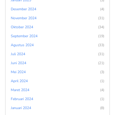
Januari 2025
(3)
Desember 2024
(4)
November 2024
(31)
Oktober 2024
(34)
September 2024
(19)
Agustus 2024
(33)
Juli 2024
(31)
Juni 2024
(21)
Mei 2024
(3)
April 2024
(1)
Maret 2024
(4)
Februari 2024
(1)
Januari 2024
(8)