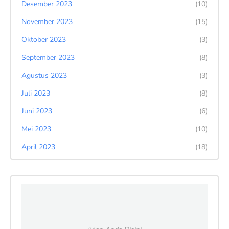
Desember 2023
(10)
November 2023
(15)
Oktober 2023
(3)
September 2023
(8)
Agustus 2023
(3)
Juli 2023
(8)
Juni 2023
(6)
Mei 2023
(10)
April 2023
(18)