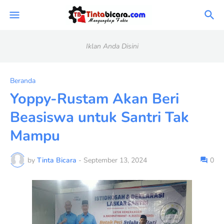
Iklan Anda Disini
Beranda
Yoppy-Rustam Akan Beri
Beasiswa untuk Santri Tak
Mampu
by
Tinta Bicara
-
September 13, 2024
0