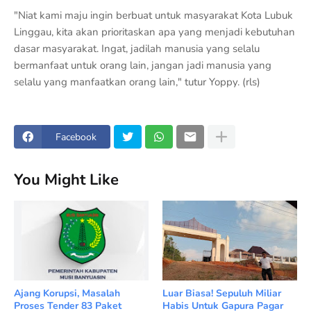
"Niat kami maju ingin berbuat untuk masyarakat Kota Lubuk
Linggau, kita akan prioritaskan apa yang menjadi kebutuhan
dasar masyarakat. Ingat, jadilah manusia yang selalu
bermanfaat untuk orang lain, jangan jadi manusia yang
selalu yang manfaatkan orang lain," tutur Yoppy. (rls)
Facebook
You Might Like
Ajang Korupsi, Masalah
Luar Biasa! Sepuluh Miliar
Proses Tender 83 Paket
Habis Untuk Gapura Pagar