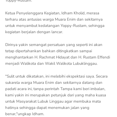
Yoppy-Rustam.
Ketua Penyelenggara Kegiatan, Idham Kholid, merasa
terharu atas antusias warga Muara Enim dan sekitarnya
untuk menyambut kedatangan Yoppy-Rustam, sehingga
kegiatan berjalan dengan lancar.
Dirinya yakin semangat persatuan yang seperti ini akan
tetap dipertahankan bahkan ditingkatkan sampai
menghantarkan H. Rachmat Hidayat dan H. Rustam Effendi
menjadi Walikota dan Wakil Walikota Lubuklinggau.
"Sulit untuk dikatakan, ini melebihi ekspektasi saya. Secara
sukarela warga Muara Enim dan sekitarnya datang dan
padati acara ini, tanpa perintah Tampa kami beri imbalan,
kami yakin ini merupakan petunjuk dari yang maha kuasa
untuk Masyarakat Lubuk Linggau agar membuka mata
hatinya sehingga dapat menemukan jalan yang
benar,"ungkap Idham.