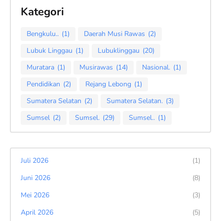
Kategori
Bengkulu..
(1)
Daerah Musi Rawas
(2)
Lubuk Linggau
(1)
Lubuklinggau
(20)
Muratara
(1)
Musirawas
(14)
Nasional.
(1)
Pendidikan
(2)
Rejang Lebong
(1)
Sumatera Selatan
(2)
Sumatera Selatan.
(3)
Sumsel
(2)
Sumsel.
(29)
Sumsel..
(1)
Juli 2026
(1)
Juni 2026
(8)
Mei 2026
(3)
April 2026
(5)