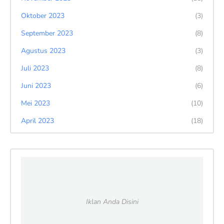
Oktober 2023
(3)
September 2023
(8)
Agustus 2023
(3)
Juli 2023
(8)
Juni 2023
(6)
Mei 2023
(10)
April 2023
(18)
Iklan Anda Disini