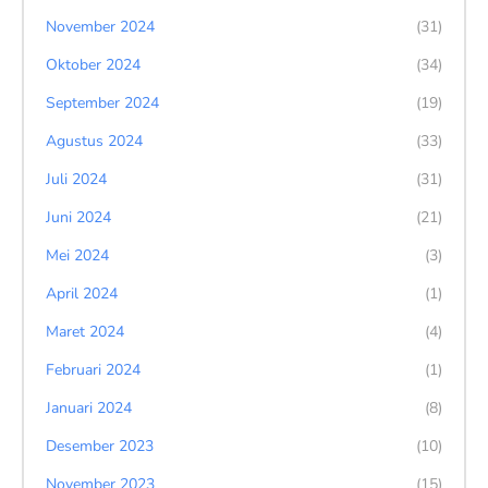
November 2024
(31)
Oktober 2024
(34)
September 2024
(19)
Agustus 2024
(33)
Juli 2024
(31)
Juni 2024
(21)
Mei 2024
(3)
April 2024
(1)
Maret 2024
(4)
Februari 2024
(1)
Januari 2024
(8)
Desember 2023
(10)
November 2023
(15)