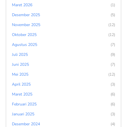
Maret 2026
(1)
Desember 2025
(5)
November 2025
(12)
Oktober 2025
(12)
Agustus 2025
(7)
Juli 2025
(9)
Juni 2025
(7)
Mei 2025
(12)
April 2025
(3)
Maret 2025
(6)
Februari 2025
(6)
Januari 2025
(3)
Desember 2024
(4)