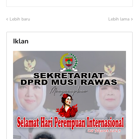
Lebih baru
Lebih lama
Iklan