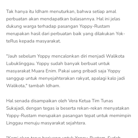
Tak hanya itu Idham menuturkan, bahwa setiap amal
perbuatan akan mendapatkan balasannya. Hal ini jelas
dukung warga terhadap pasangan Yoppy-Rustam
merupakan hasil dari perbuatan baik yang dilakukan Yok-
teRus kepada masyarakat.
"Jauh sebelum Yoppy mencalonkan diri menjadi Walikota
Lubuklinggau. Yoppy sudah banyak berbuat untuk
masyarakat Muara Enim. Pakai uang pribadi saja Yoppy
sanggup untuk menyejahterakan rakyat, apalagi kalo jadi
Walikota," tambah Idham.
Hal senada disampaikan oleh Vera Ketua Tim Tunas
Sukajadi, dengan tegas ia beserta rekan-rekan menyatakan
Yoppy-Rustam merupakan pasangan tepat untuk memimpin
Linggau menuju masyarakat sejahtera.