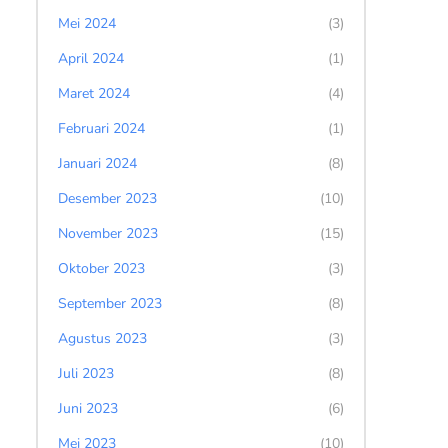
Mei 2024
(3)
April 2024
(1)
Maret 2024
(4)
Februari 2024
(1)
Januari 2024
(8)
Desember 2023
(10)
November 2023
(15)
Oktober 2023
(3)
September 2023
(8)
Agustus 2023
(3)
Juli 2023
(8)
Juni 2023
(6)
Mei 2023
(10)