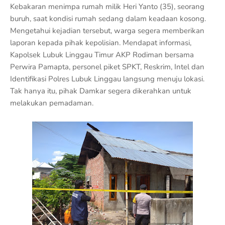
Kebakaran menimpa rumah milik Heri Yanto (35), seorang
buruh, saat kondisi rumah sedang dalam keadaan kosong.
Mengetahui kejadian tersebut, warga segera memberikan
laporan kepada pihak kepolisian. Mendapat informasi,
Kapolsek Lubuk Linggau Timur AKP Rodiman bersama
Perwira Pamapta, personel piket SPKT, Reskrim, Intel dan
Identifikasi Polres Lubuk Linggau langsung menuju lokasi.
Tak hanya itu, pihak Damkar segera dikerahkan untuk
melakukan pemadaman.