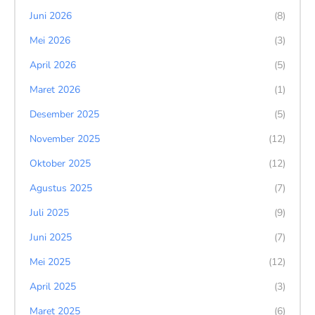
Juni 2026
(8)
Mei 2026
(3)
April 2026
(5)
Maret 2026
(1)
Desember 2025
(5)
November 2025
(12)
Oktober 2025
(12)
Agustus 2025
(7)
Juli 2025
(9)
Juni 2025
(7)
Mei 2025
(12)
April 2025
(3)
Maret 2025
(6)