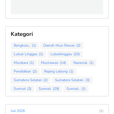
Kategori
Bengkulu..
(1)
Daerah Musi Rawas
(2)
Lubuk Linggau
(1)
Lubuklinggau
(20)
Muratara
(1)
Musirawas
(14)
Nasional.
(1)
Pendidikan
(2)
Rejang Lebong
(1)
Sumatera Selatan
(2)
Sumatera Selatan.
(3)
Sumsel
(2)
Sumsel.
(29)
Sumsel..
(1)
Juli 2026
(1)