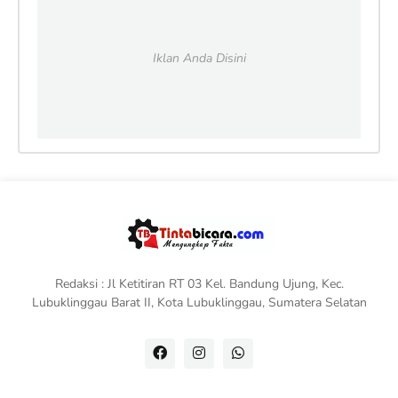
Iklan Anda Disini
Redaksi : Jl Ketitiran RT 03 Kel. Bandung Ujung, Kec.
Lubuklinggau Barat II, Kota Lubuklinggau, Sumatera Selatan