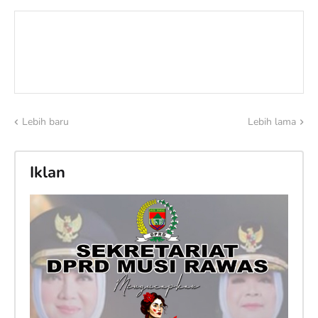
Lebih baru
Lebih lama
Iklan