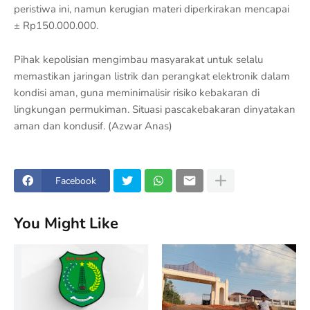
peristiwa ini, namun kerugian materi diperkirakan mencapai
± Rp150.000.000.
Pihak kepolisian mengimbau masyarakat untuk selalu
memastikan jaringan listrik dan perangkat elektronik dalam
kondisi aman, guna meminimalisir risiko kebakaran di
lingkungan permukiman. Situasi pascakebakaran dinyatakan
aman dan kondusif. (Azwar Anas)
Facebook
You Might Like