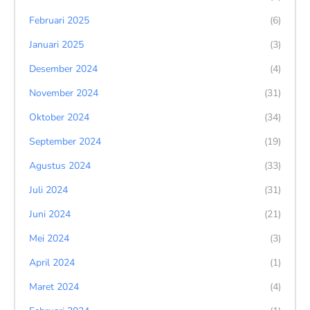
Februari 2025
(6)
Januari 2025
(3)
Desember 2024
(4)
November 2024
(31)
Oktober 2024
(34)
September 2024
(19)
Agustus 2024
(33)
Juli 2024
(31)
Juni 2024
(21)
Mei 2024
(3)
April 2024
(1)
Maret 2024
(4)