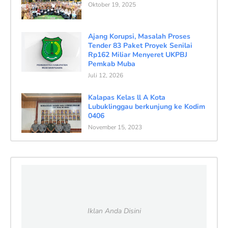
Oktober 19, 2025
Ajang Korupsi, Masalah Proses
Tender 83 Paket Proyek Senilai
Rp162 Miliar Menyeret UKPBJ
Pemkab Muba
Juli 12, 2026
Kalapas Kelas ll A Kota
Lubuklinggau berkunjung ke Kodim
0406
November 15, 2023
Iklan Anda Disini