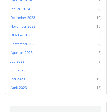
Februari 2024
(1)
Januari 2024
(8)
Desember 2023
(10)
November 2023
(15)
Oktober 2023
(3)
September 2023
(8)
Agustus 2023
(3)
Juli 2023
(8)
Juni 2023
(6)
Mei 2023
(10)
April 2023
(18)