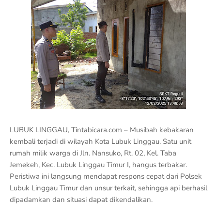
LUBUK LINGGAU, Tintabicara.com – Musibah kebakaran
kembali terjadi di wilayah Kota Lubuk Linggau. Satu unit
rumah milik warga di Jln. Nansuko, Rt. 02, Kel. Taba
Jemekeh, Kec. Lubuk Linggau Timur I, hangus terbakar.
Peristiwa ini langsung mendapat respons cepat dari Polsek
Lubuk Linggau Timur dan unsur terkait, sehingga api berhasil
dipadamkan dan situasi dapat dikendalikan.