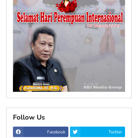
Follow Us
Facebook
Twitter