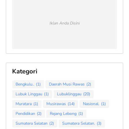
Iklan Anda Disini
Kategori
Bengkulu..
(1)
Daerah Musi Rawas
(2)
Lubuk Linggau
(1)
Lubuklinggau
(20)
Muratara
(1)
Musirawas
(14)
Nasional.
(1)
Pendidikan
(2)
Rejang Lebong
(1)
Sumatera Selatan
(2)
Sumatera Selatan.
(3)