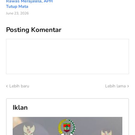
Rawas Merajalela, APH
Tutup Mata
June 23, 2026
Posting Komentar
Lebih baru
Lebih lama
Iklan