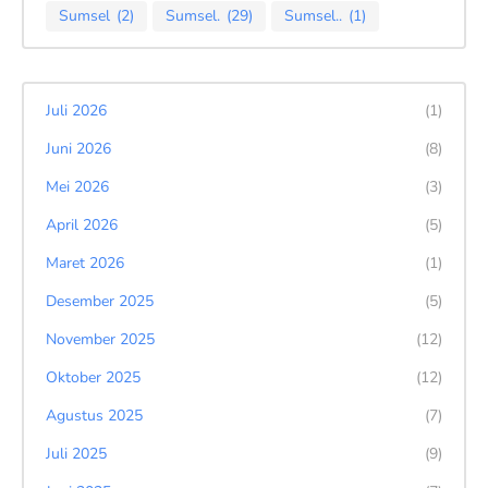
Sumsel
(2)
Sumsel.
(29)
Sumsel..
(1)
Juli 2026
(1)
Juni 2026
(8)
Mei 2026
(3)
April 2026
(5)
Maret 2026
(1)
Desember 2025
(5)
November 2025
(12)
Oktober 2025
(12)
Agustus 2025
(7)
Juli 2025
(9)