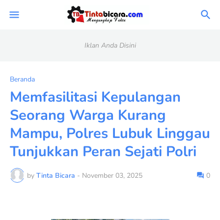
Iklan Anda Disini
Beranda
Memfasilitasi Kepulangan
Seorang Warga Kurang
Mampu, Polres Lubuk Linggau
Tunjukkan Peran Sejati Polri
by
Tinta Bicara
-
November 03, 2025
0