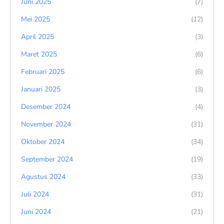
Juni 2025
(7)
Mei 2025
(12)
April 2025
(3)
Maret 2025
(6)
Februari 2025
(6)
Januari 2025
(3)
Desember 2024
(4)
November 2024
(31)
Oktober 2024
(34)
September 2024
(19)
Agustus 2024
(33)
Juli 2024
(31)
Juni 2024
(21)