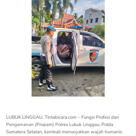
LUBUK LINGGAU, Tintabicara.com – Fungsi Profesi dan
Pengamanan (Propam) Polres Lubuk Linggau, Polda
Sumatera Selatan, kembali menunjukkan wajah humanis