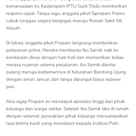
kemanusiaan ini, Kasipropam IPTU Gurit Trisilo memberikan
respons cepat. Tanpa ragu, anggota piket Sipropam Polres
Lubuk Linggau segera bergegas menuju Rumah Sakit Siti
Aisyah.
Di lokasi, anggota piket Propam langsung memberikan
pelayanan prima. Mereka membantu Ibu Sarnik naik ke
kendaraan dinas dengan hati-hati dan memastikan beliau
merasa nyaman selama perjalanan. Ibu Sarnik diantar
pulang menuju kediamannya di Kelurahan Bandung Ujung
dengan aman, lancar, dan tanpa dipungut biaya sepeser
pun.
Aksi sigap Propam ini mendapat apresiasi tinggi dari pihak
keluarga dan warga sekitar. Setelah Ibu Sarnik tiba di rumah
dengan selamat, perwakilan pihak keluarga menyampaikan
rasa terima kasih yang mendalam kepada institusi Polri.