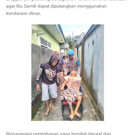
agar Ibu Sarnik dapat dipulangkan menggunakan
kendaraan dinas.
Menanggapi permohonan yang bersifat darurat dan