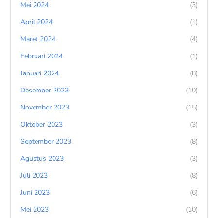
Mei 2024
(3)
April 2024
(1)
Maret 2024
(4)
Februari 2024
(1)
Januari 2024
(8)
Desember 2023
(10)
November 2023
(15)
Oktober 2023
(3)
September 2023
(8)
Agustus 2023
(3)
Juli 2023
(8)
Juni 2023
(6)
Mei 2023
(10)