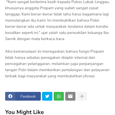
"Kami sangat berterima kasih kepada Polres Lubuk Linggau,
khususnya anggota Propam yang sudah sangat cepat
tanggap. Kami benar-benar tidak tahu harus bagaimana lagi
memulangkan ibu kami. Ini membuktikan bahwa Polisi
benar-benar ada untuk masyarakat, terutama dalam kondisi
kesulitan seperti ini," ujar salah satu perwakilan keluarga Ibu
Sarnik dengan mata berkaca-kaca.
Aksi kemanusiaan ini menegaskan bahwa fungsi Propam
tidak hanya sebatas penegakan disiplin internal dan
pencegahan pelanggaran, melainkan juga perpanjangan
tangan Polri dalam memberikan pertolongan dan pelayanan
terbaik bagi masyarakat yang membutuhkan.(Anas)
Facebook
You Might Like