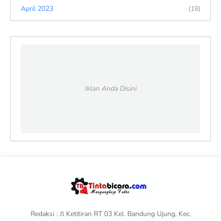
April 2023
(18)
Iklan Anda Disini
Redaksi : Jl Ketitiran RT 03 Kel. Bandung Ujung, Kec.